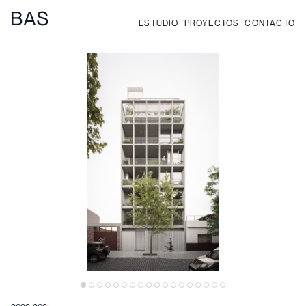
ESTUDIO
PROYECTOS
CONTACTO