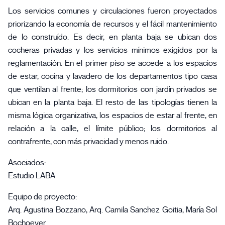
Los servicios comunes y circulaciones fueron proyectados
priorizando la economía de recursos y el fácil mantenimiento
de lo construído. Es decir, en planta baja se ubican dos
cocheras privadas y los servicios mínimos exigidos por la
reglamentación. En el primer piso se accede a los espacios
de estar, cocina y lavadero de los departamentos tipo casa
que ventilan al frente; los dormitorios con jardín privados se
ubican en la planta baja. El resto de las tipologías tienen la
misma lógica organizativa, los espacios de estar al frente, en
relación a la calle, el límite público; los dormitorios al
contrafrente, con más privacidad y menos ruido.
Asociados:
Estudio LABA
Equipo de proyecto:
Arq. Agustina Bozzano, Arq. Camila Sanchez Goitia, María Sol
Bochoeyer.