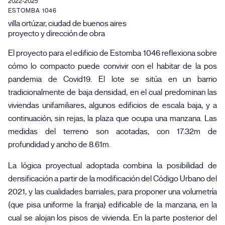
2022-2025
ESTOMBA 1046
villa ortúzar, ciudad de buenos aires
proyecto y dirección de obra
El proyecto para el edificio de Estomba 1046 reflexiona sobre
cómo lo compacto puede convivir con el habitar de la pos
pandemia de Covid19. El lote se sitúa en un barrio
tradicionalmente de baja densidad, en el cual predominan las
viviendas unifamiliares, algunos edificios de escala baja, y a
continuación, sin rejas, la plaza que ocupa una manzana. Las
medidas del terreno son acotadas, con 17.32m de
profundidad y ancho de 8.61m.
La lógica proyectual adoptada combina la posibilidad de
densificación a partir de la modificación del Código Urbano del
2021, y las cualidades barriales, para proponer una volumetría
(que pisa uniforme la franja) edificable de la manzana, en la
cual se alojan los pisos de vivienda. En la parte posterior del